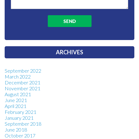
ARCHIVES
September 2022
March 2022
December 2021
November 2021
August 2021
June 2021
April 2021
February 2021
January 2021
September 2018
June 2018
October 2017