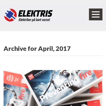
Archive for April, 2017