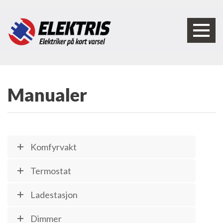
Manualer
Komfyrvakt
Termostat
Ladestasjon
Dimmer