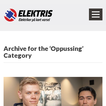
Archive for the ‘Oppussing’
Category