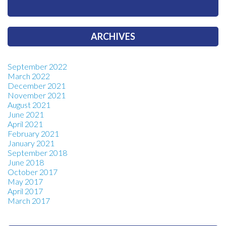
ARCHIVES
September 2022
March 2022
December 2021
November 2021
August 2021
June 2021
April 2021
February 2021
January 2021
September 2018
June 2018
October 2017
May 2017
April 2017
March 2017